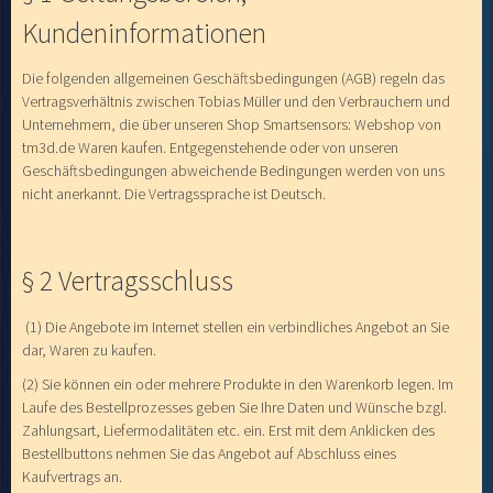
Kundeninformationen
Die folgenden allgemeinen Geschäftsbedingungen (AGB) regeln das
Vertragsverhältnis zwischen Tobias Müller und den Verbrauchern und
Unternehmern, die über unseren Shop Smartsensors: Webshop von
tm3d.de Waren kaufen. Entgegenstehende oder von unseren
Geschäftsbedingungen abweichende Bedingungen werden von uns
nicht anerkannt. Die Vertragssprache ist Deutsch.
§ 2 Vertragsschluss
(1) Die Angebote im Internet stellen ein verbindliches Angebot an Sie
dar, Waren zu kaufen.
(2) Sie können ein oder mehrere Produkte in den Warenkorb legen. Im
Laufe des Bestellprozesses geben Sie Ihre Daten und Wünsche bzgl.
Zahlungsart, Liefermodalitäten etc. ein. Erst mit dem Anklicken des
Bestellbuttons nehmen Sie das Angebot auf Abschluss eines
Kaufvertrags an.