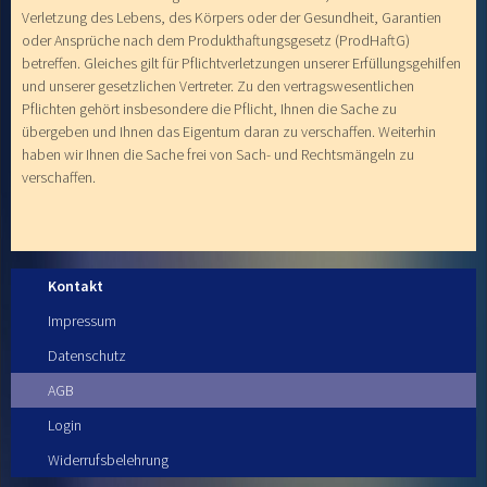
Verletzung des Lebens, des Körpers oder der Gesundheit, Garantien
oder Ansprüche nach dem Produkthaftungsgesetz (ProdHaftG)
betreffen. Gleiches gilt für Pflichtverletzungen unserer Erfüllungsgehilfen
und unserer gesetzlichen Vertreter. Zu den vertragswesentlichen
Pflichten gehört insbesondere die Pflicht, Ihnen die Sache zu
übergeben und Ihnen das Eigentum daran zu verschaffen. Weiterhin
haben wir Ihnen die Sache frei von Sach- und Rechtsmängeln zu
verschaffen.
Kontakt
Impressum
Datenschutz
AGB
Login
Widerrufsbelehrung