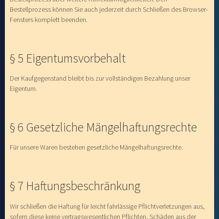
Bestellprozess können Sie auch jederzeit durch Schließen des Browser-
Fensters komplett beenden.
§ 5 Eigentumsvorbehalt
Der Kaufgegenstand bleibt bis zur vollständigen Bezahlung unser
Eigentum.
§ 6 Gesetzliche Mängelhaftungsrechte
Für unsere Waren bestehen gesetzliche Mängelhaftungsrechte.
§ 7 Haftungsbeschränkung
Wir schließen die Haftung für leicht fahrlässige Pflichtverletzungen aus,
sofern diese keine vertragswesentlichen Pflichten, Schäden aus der