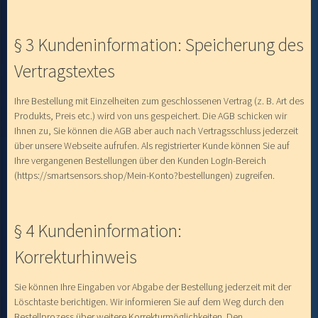
§ 3 Kundeninformation: Speicherung des
Vertragstextes
Ihre Bestellung mit Einzelheiten zum geschlossenen Vertrag (z. B. Art des
Produkts, Preis etc.) wird von uns gespeichert. Die AGB schicken wir
Ihnen zu, Sie können die AGB aber auch nach Vertragsschluss jederzeit
über unsere Webseite aufrufen. Als registrierter Kunde können Sie auf
Ihre vergangenen Bestellungen über den Kunden LogIn-Bereich
(https://smartsensors.shop/Mein-Konto?bestellungen) zugreifen.
§ 4 Kundeninformation:
Korrekturhinweis
Sie können Ihre Eingaben vor Abgabe der Bestellung jederzeit mit der
Löschtaste berichtigen. Wir informieren Sie auf dem Weg durch den
Bestellprozess über weitere Korrekturmöglichkeiten. Den