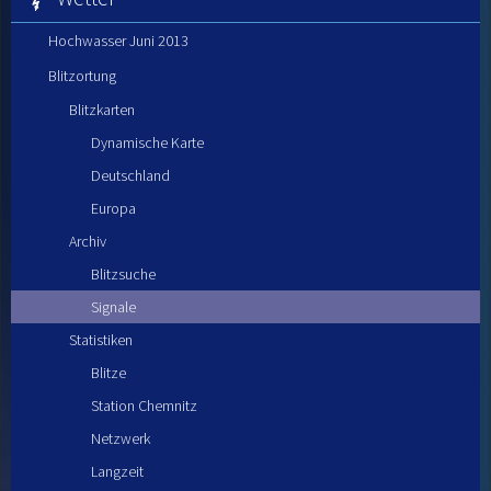
Hochwasser Juni 2013
Blitzortung
Blitzkarten
Dynamische Karte
Deutschland
Europa
Archiv
Blitzsuche
Signale
Statistiken
Blitze
Station Chemnitz
Netzwerk
Langzeit