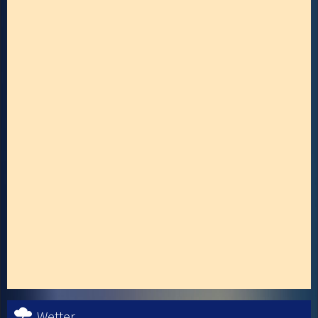
Wetter