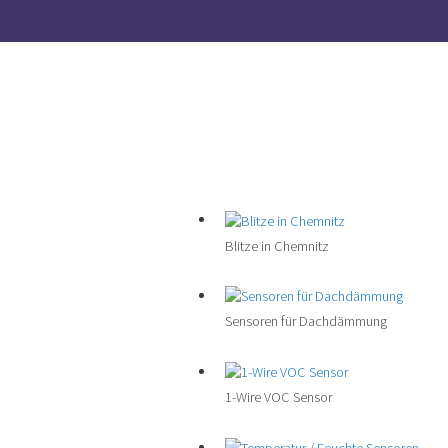
Blitze in Chemnitz
Sensoren für Dachdämmung
1-Wire VOC Sensor