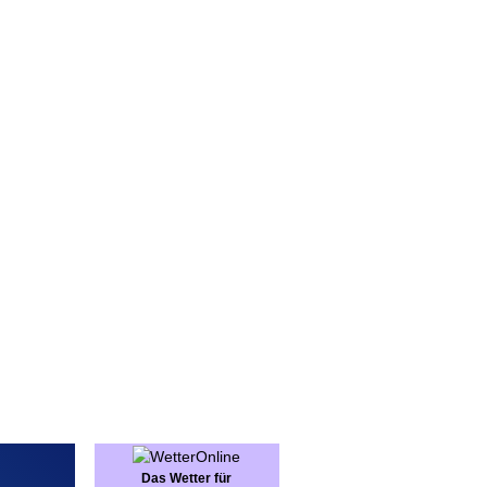
Shop
Das Wetter für